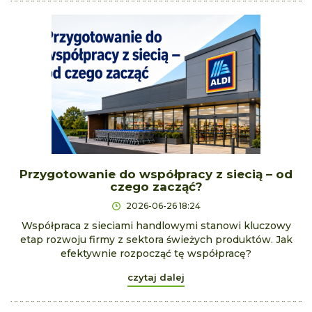
Przygotowanie do współpracy z siecią – od
czego zacząć?
2026-06-26 18:24
Współpraca z sieciami handlowymi stanowi kluczowy
etap rozwoju firmy z sektora świeżych produktów. Jak
efektywnie rozpocząć tę współpracę?
czytaj dalej