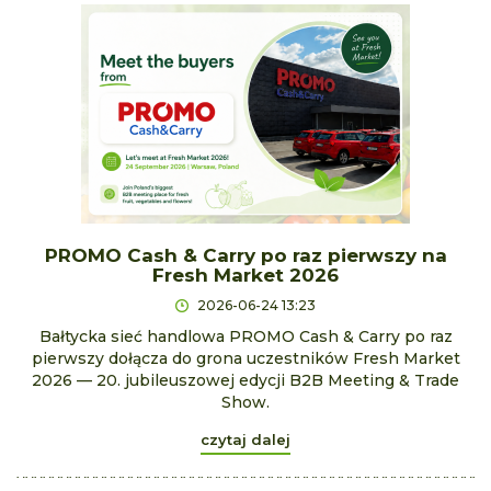
PROMO Cash & Carry po raz pierwszy na
Fresh Market 2026
2026-06-24 13:23
Bałtycka sieć handlowa PROMO Cash & Carry po raz
pierwszy dołącza do grona uczestników Fresh Market
2026 — 20. jubileuszowej edycji B2B Meeting & Trade
Show.
czytaj dalej