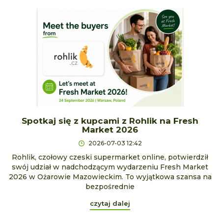
Spotkaj się z kupcami z Rohlik na Fresh
Market 2026
2026-07-03 12:42
Rohlik, czołowy czeski supermarket online, potwierdził
swój udział w nadchodzącym wydarzeniu Fresh Market
2026 w Ożarowie Mazowieckim. To wyjątkowa szansa na
bezpośrednie
czytaj dalej