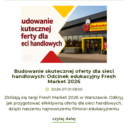
Budowanie skutecznej oferty dla sieci
handlowych: Odcinek edukacyjny Fresh
Market 2026
2026-07-01 08:50
Zbliżają się targi Fresh Market 2026 w Warszawie. Odkryj,
jak przygotować efektywną ofertę dla sieci handlowych,
dzięki naszemu najnowszemu filmowi edukacyjnemu.
czytaj dalej