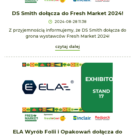
DS Smith dołącza do Fresh Market 2024!
2024-08-28 11:38
Z przyjemnością informujemy, że DS Smith dołącza do
grona wystawców Fresh Market 2024!
czytaj dalej
ELA Wyrób Folii i Opakowań dołącza do