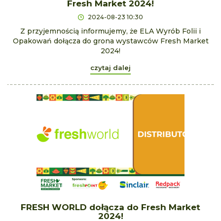
Fresh Market 2024!
2024-08-23 10:30
Z przyjemnością informujemy, że ELA Wyrób Folii i
Opakowań dołącza do grona wystawców Fresh Market
2024!
czytaj dalej
FRESH WORLD dołącza do Fresh Market
2024!