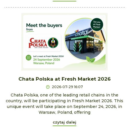
Chata Polska at Fresh Market 2026
2026-07-29 16:07
Chata Polska, one of the leading retail chains in the
country, will be participating in Fresh Market 2026. This
unique event will take place on September 24, 2026, in
Warsaw, Poland, offering
czytaj dalej