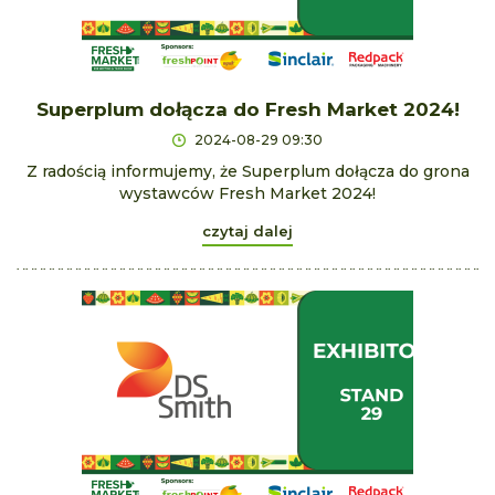
Superplum dołącza do Fresh Market 2024!
2024-08-29 09:30
Z radością informujemy, że Superplum dołącza do grona
wystawców Fresh Market 2024!
czytaj dalej