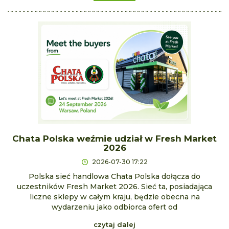
Chata Polska weźmie udział w Fresh Market
2026
2026-07-30 17:22
Polska sieć handlowa Chata Polska dołącza do
uczestników Fresh Market 2026. Sieć ta, posiadająca
liczne sklepy w całym kraju, będzie obecna na
wydarzeniu jako odbiorca ofert od
czytaj dalej