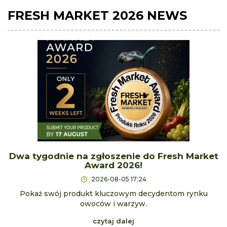
FRESH MARKET 2026 NEWS
Dwa tygodnie na zgłoszenie do Fresh Market
Award 2026!
2026-08-05 17:24
Pokaż swój produkt kluczowym decydentom rynku
owoców i warzyw.
czytaj dalej