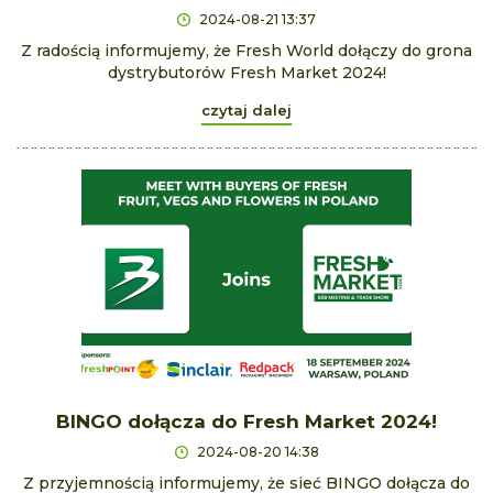
2024-08-21 13:37
Z radością informujemy, że Fresh World dołączy do grona
dystrybutorów Fresh Market 2024!
czytaj dalej
BINGO dołącza do Fresh Market 2024!
2024-08-20 14:38
Z przyjemnością informujemy, że sieć BINGO dołącza do