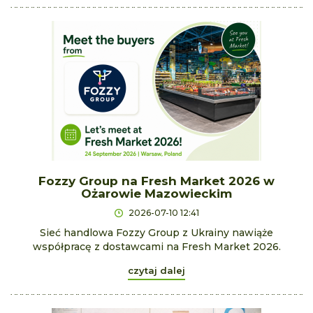
Fozzy Group na Fresh Market 2026 w
Ożarowie Mazowieckim
2026-07-10 12:41
Sieć handlowa Fozzy Group z Ukrainy nawiąże
współpracę z dostawcami na Fresh Market 2026.
czytaj dalej