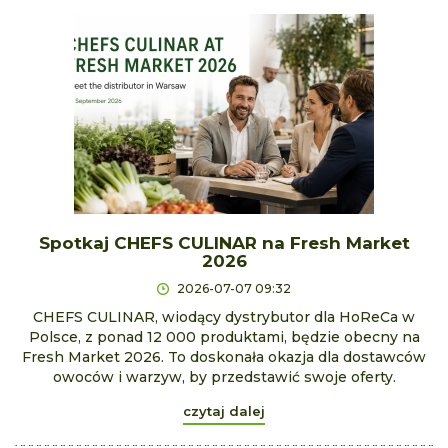
Spotkaj CHEFS CULINAR na Fresh Market
2026
2026-07-07 09:32
CHEFS CULINAR, wiodący dystrybutor dla HoReCa w
Polsce, z ponad 12 000 produktami, będzie obecny na
Fresh Market 2026. To doskonała okazja dla dostawców
owoców i warzyw, by przedstawić swoje oferty.
czytaj dalej